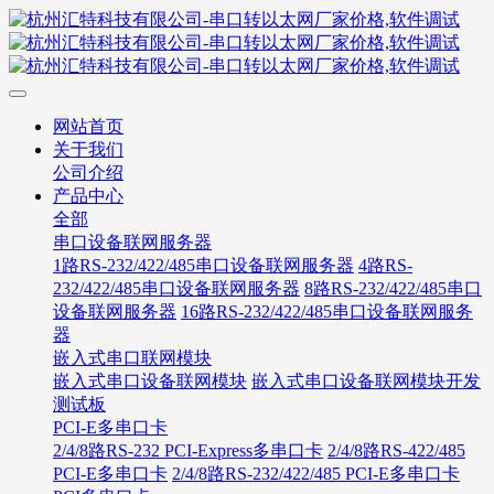
网站首页
关于我们
公司介绍
产品中心
全部
串口设备联网服务器
1路RS-232/422/485串口设备联网服务器
4路RS-
232/422/485串口设备联网服务器
8路RS-232/422/485串口
设备联网服务器
16路RS-232/422/485串口设备联网服务
器
嵌入式串口联网模块
嵌入式串口设备联网模块
嵌入式串口设备联网模块开发
测试板
PCI-E多串口卡
2/4/8路RS-232 PCI-Express多串口卡
2/4/8路RS-422/485
PCI-E多串口卡
2/4/8路RS-232/422/485 PCI-E多串口卡