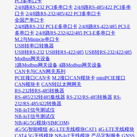
PCI多串口卡
2/4/8路RS-232 PCI多串口卡
2/4/8路RS-485/422 PCI多串
口卡
2/4/8路RS-232/485/422 PCI多串口卡
全国产串口卡
2/4/8路RS-232 PCI-E多串口卡
2/4/8路RS-422/485 PCI-E
多串口卡
2/4/8路RS-232/422/485 PCI-E多串口卡
M.2与Minipcie串口卡
USB转串口转换器
USB转RS-232
USB转RS-422/485
USB转RS-232/422/485
Modbus网关设备
1路Modbus网关设备
4路Modbus网关设备
CAN卡与CAN网关系列
PCIE接口CAN卡
M.2接口CAN模块卡
miniPCIE接口
CAN模块卡
CAN转以太网网关
RS-232转RS-485转换器
RS-485/232转485集线器
RS-232/RS-485转换器
RS-
232/RS-485/422转换器
NB-IoT信号测试仪
NB-IoT信号测试仪
NB/4G/5G模块(SIMCOM)
4G/5G智能模组
4G-LTE无线模块CAT1
4G-LTE无线模块
CAT4
5G无线模块
NB-IoT无线模块
产品定制服务
GNSS