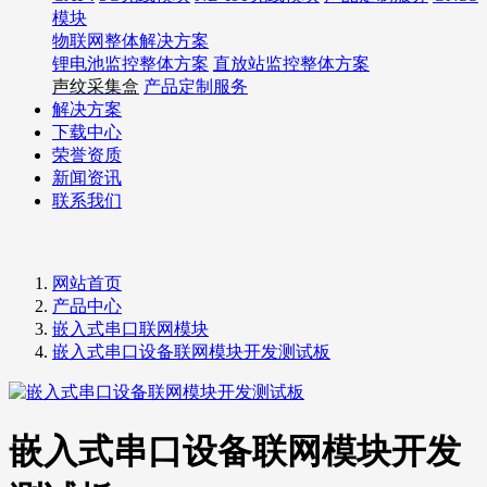
模块
物联网整体解决方案
锂电池监控整体方案
直放站监控整体方案
声纹采集盒
产品定制服务
解决方案
下载中心
荣誉资质
新闻资讯
联系我们
网站首页
产品中心
嵌入式串口联网模块
嵌入式串口设备联网模块开发测试板
嵌入式串口设备联网模块开发