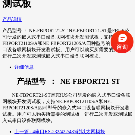
测试板
产品详情
产品型号 ： NE-FBPORT21-ST NE-FBPORT21-ST是FBUS公
司研发的嵌入式串口设备联网模块开发测试板，支持NE-
FBPORT2110S/A和NE-FBPORT2120S/A四种型号的嵌入式串
口设备联网模块开发测试板。用户可以购买所需要的测试板，
进行二次开发或测试嵌入式串口设备联网模块。
详细信息
产品型号 ： NE-FBPORT21-ST
NE-FBPORT21-ST是FBUS公司研发的嵌入式串口设备联
网模块开发测试板，支持NE-FBPORT2110S/A和NE-
FBPORT2120S/A四种型号的嵌入式串口设备联网模块开发测
试板。用户可以购买所需要的测试板，进行二次开发或测试嵌
入式串口设备联网模块。
上一篇
: 4串口RS-232/422/485转以太网模块