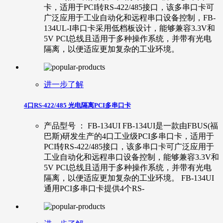
卡，适用于PCI转RS-422/485接口，该多串口卡可
广泛应用于工业自动化和远程串口设备控制，FB-
134UL-I串口卡采用低档板设计，能够兼容3.3V和
5V PCI总线且适用于多种操作系统，并带有光电
隔离，以便适应更加复杂的工业环境。
进一步了解
4口RS-422/485 光电隔离PCI多串口卡
产品型号 ： FB-134UI FB-134UI是一款由FBUS(福
巴斯)研发生产的4口工业级PCI多串口卡，适用于
PCI转RS-422/485接口，该多串口卡可广泛应用于
工业自动化和远程串口设备控制，能够兼容3.3V和
5V PCI总线且适用于多种操作系统，并带有光电
隔离，以便适应更加复杂的工业环境。 FB-134UI
通用PCI多串口卡提供4个RS-