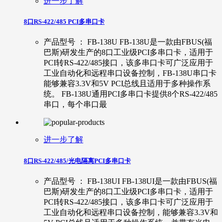
进一步了解
8口RS-422/485 PCI多串口卡
产品型号 ： FB-138U FB-138U是一款由FBUS(福
巴斯)研发生产的8口工业级PCI多串口卡，适用于
PCI转RS-422/485接口，该多串口卡可广泛应用于
工业自动化和远程串口设备控制，FB-138U串口卡
能够兼容3.3V和5V PCI总线且适用于多种操作系
统。 FB-138U通用PCI多串口卡提供8个RS-422/485
串口，每个串口最
进一步了解
8口RS-422/485/光电隔离PCI多串口卡
产品型号 ： FB-138UI FB-138UI是一款由FBUS(福
巴斯)研发生产的8口工业级PCI多串口卡，适用于
PCI转RS-422/485接口，该多串口卡可广泛应用于
工业自动化和远程串口设备控制，能够兼容3.3V和