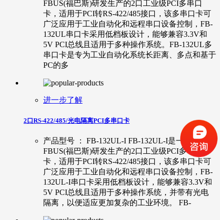
FBUS(福巴斯)研发生产的2口工业级PCI多串口
卡，适用于PCI转RS-422/485接口，该多串口卡可
广泛应用于工业自动化和远程串口设备控制，FB-
132UL串口卡采用低档板设计，能够兼容3.3V和
5V PCI总线且适用于多种操作系统。FB-132UL多
串口卡是专为工业自动化系统长距离、多点和基于
PC的多
进一步了解
2口RS-422/485/光电隔离PCI多串口卡
产品型号 ： FB-132UL-I FB-132UL-I是一款由
FBUS(福巴斯)研发生产的2口工业级PCI多串口
卡，适用于PCI转RS-422/485接口，该多串口卡可
广泛应用于工业自动化和远程串口设备控制，FB-
132UL-I串口卡采用低档板设计，能够兼容3.3V和
5V PCI总线且适用于多种操作系统，并带有光电
隔离，以便适应更加复杂的工业环境。 FB-