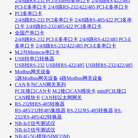
2/4/8路RS-232 PCI-Express多串口卡
2/4/8路RS-422/485
PCI-E多串口卡
2/4/8路RS-232/422/485 PCI-E多串口卡
PCI多串口卡
2/4/8路RS-232 PCI多串口卡
2/4/8路RS-485/422 PCI多串
口卡
2/4/8路RS-232/485/422 PCI多串口卡
全国产串口卡
2/4/8路RS-232 PCI-E多串口卡
2/4/8路RS-422/485 PCI-E
多串口卡
2/4/8路RS-232/422/485 PCI-E多串口卡
M.2与Minipcie串口卡
USB转串口转换器
USB转RS-232
USB转RS-422/485
USB转RS-232/422/485
Modbus网关设备
1路Modbus网关设备
4路Modbus网关设备
CAN卡与CAN网关系列
PCIE接口CAN卡
M.2接口CAN模块卡
miniPCIE接口
CAN模块卡
CAN转以太网网关
RS-232转RS-485转换器
RS-485/232转485集线器
RS-232/RS-485转换器
RS-
232/RS-485/422转换器
NB-IoT信号测试仪
NB-IoT信号测试仪
NB/4G/5G模块(SIMCOM)