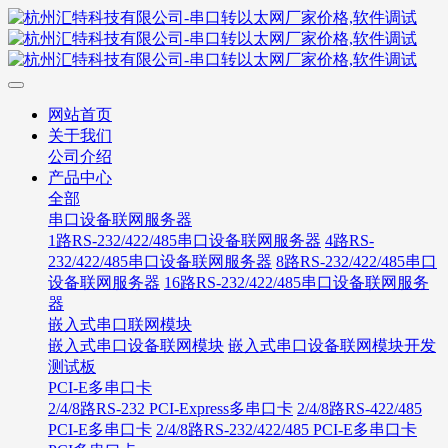
网站首页
关于我们
公司介绍
产品中心
全部
串口设备联网服务器
1路RS-232/422/485串口设备联网服务器
4路RS-
232/422/485串口设备联网服务器
8路RS-232/422/485串口
设备联网服务器
16路RS-232/422/485串口设备联网服务
器
嵌入式串口联网模块
嵌入式串口设备联网模块
嵌入式串口设备联网模块开发
测试板
PCI-E多串口卡
2/4/8路RS-232 PCI-Express多串口卡
2/4/8路RS-422/485
PCI-E多串口卡
2/4/8路RS-232/422/485 PCI-E多串口卡