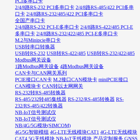
PCI多串口卡
2/4/8路RS-232 PCI多串口卡
2/4/8路RS-485/422 PCI多串
口卡
2/4/8路RS-232/485/422 PCI多串口卡
全国产串口卡
2/4/8路RS-232 PCI-E多串口卡
2/4/8路RS-422/485 PCI-E
多串口卡
2/4/8路RS-232/422/485 PCI-E多串口卡
M.2与Minipcie串口卡
USB转串口转换器
USB转RS-232
USB转RS-422/485
USB转RS-232/422/485
Modbus网关设备
1路Modbus网关设备
4路Modbus网关设备
CAN卡与CAN网关系列
PCIE接口CAN卡
M.2接口CAN模块卡
miniPCIE接口
CAN模块卡
CAN转以太网网关
RS-232转RS-485转换器
RS-485/232转485集线器
RS-232/RS-485转换器
RS-
232/RS-485/422转换器
NB-IoT信号测试仪
NB-IoT信号测试仪
NB/4G/5G模块(SIMCOM)
4G/5G智能模组
4G-LTE无线模块CAT1
4G-LTE无线模块
CAT4
5G无线模块
NB-IoT无线模块
产品定制服务
GNSS