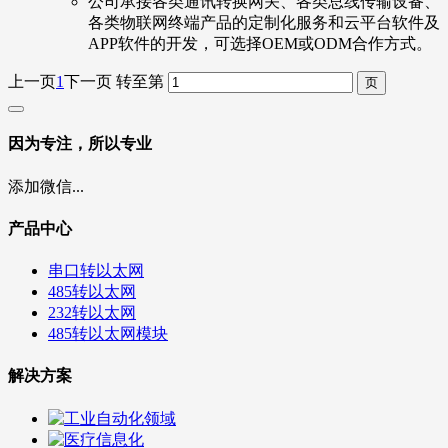
​公司承接各类通讯转换网关、各类总线传输设备、
各类物联网终端产品的定制化服务和云平台软件及
APP软件的开发，可选择OEM或ODM合作方式。
上一页
1
下一页
转至第
因为专注，所以专业
添加微信...
产品中心
串口转以太网
485转以太网
232转以太网
485转以太网模块
解决方案