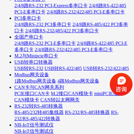
2/4/8路RS-232 PCI-Express多串口卡
2/4/8路RS-422/485
PCI-E多串口卡
2/4/8路RS-232/422/485 PCI-E多串口卡
PCI多串口卡
2/4/8路RS-232 PCI多串口卡
2/4/8路RS-485/422 PCI多串
口卡
2/4/8路RS-232/485/422 PCI多串口卡
全国产串口卡
2/4/8路RS-232 PCI-E多串口卡
2/4/8路RS-422/485 PCI-E
多串口卡
2/4/8路RS-232/422/485 PCI-E多串口卡
M.2与Minipcie串口卡
USB转串口转换器
USB转RS-232
USB转RS-422/485
USB转RS-232/422/485
Modbus网关设备
1路Modbus网关设备
4路Modbus网关设备
CAN卡与CAN网关系列
PCIE接口CAN卡
M.2接口CAN模块卡
miniPCIE接口
CAN模块卡
CAN转以太网网关
RS-232转RS-485转换器
RS-485/232转485集线器
RS-232/RS-485转换器
RS-
232/RS-485/422转换器
NB-IoT信号测试仪
NB-IoT信号测试仪