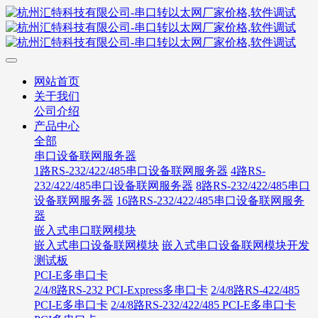
网站首页
关于我们
公司介绍
产品中心
全部
串口设备联网服务器
1路RS-232/422/485串口设备联网服务器
4路RS-
232/422/485串口设备联网服务器
8路RS-232/422/485串口
设备联网服务器
16路RS-232/422/485串口设备联网服务
器
嵌入式串口联网模块
嵌入式串口设备联网模块
嵌入式串口设备联网模块开发
测试板
PCI-E多串口卡
2/4/8路RS-232 PCI-Express多串口卡
2/4/8路RS-422/485
PCI-E多串口卡
2/4/8路RS-232/422/485 PCI-E多串口卡