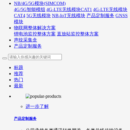
NB/4G/5G模块(SIMCOM)
4G/5G智能模组
4G-LTE无线模块CAT1
4G-LTE无线模块
CAT4
5G无线模块
NB-IoT无线模块
产品定制服务
GNSS
模块
物联网整体解决方案
锂电池监控整体方案
直放站监控整体方案
声纹采集盒
产品定制服务
标题
推荐
热门
最新
进一步了解
产品定制服务