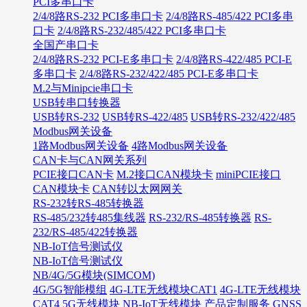
PCI多串口卡
2/4/8路RS-232 PCI多串口卡
2/4/8路RS-485/422 PCI多串
口卡
2/4/8路RS-232/485/422 PCI多串口卡
全国产串口卡
2/4/8路RS-232 PCI-E多串口卡
2/4/8路RS-422/485 PCI-E
多串口卡
2/4/8路RS-232/422/485 PCI-E多串口卡
M.2与Minipcie串口卡
USB转串口转换器
USB转RS-232
USB转RS-422/485
USB转RS-232/422/485
Modbus网关设备
1路Modbus网关设备
4路Modbus网关设备
CAN卡与CAN网关系列
PCIE接口CAN卡
M.2接口CAN模块卡
miniPCIE接口
CAN模块卡
CAN转以太网网关
RS-232转RS-485转换器
RS-485/232转485集线器
RS-232/RS-485转换器
RS-
232/RS-485/422转换器
NB-IoT信号测试仪
NB-IoT信号测试仪
NB/4G/5G模块(SIMCOM)
4G/5G智能模组
4G-LTE无线模块CAT1
4G-LTE无线模块
CAT4
5G无线模块
NB-IoT无线模块
产品定制服务
GNSS