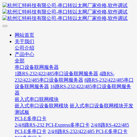
网站首页
关于我们
公司介绍
产品中心
全部
串口设备联网服务器
1路RS-232/422/485串口设备联网服务器
4路RS-
232/422/485串口设备联网服务器
8路RS-232/422/485串口
设备联网服务器
16路RS-232/422/485串口设备联网服务
器
嵌入式串口联网模块
嵌入式串口设备联网模块
嵌入式串口设备联网模块开发
测试板
PCI-E多串口卡
2/4/8路RS-232 PCI-Express多串口卡
2/4/8路RS-422/485
PCI-E多串口卡
2/4/8路RS-232/422/485 PCI-E多串口卡