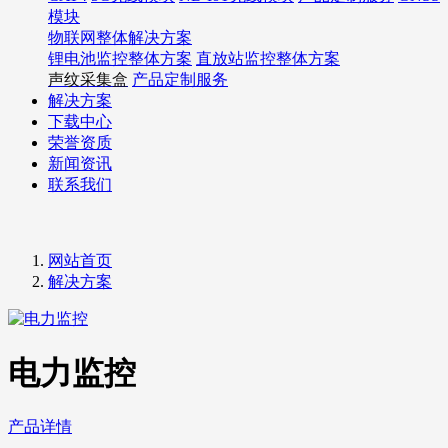
模块
物联网整体解决方案
锂电池监控整体方案
直放站监控整体方案
声纹采集盒
产品定制服务
解决方案
下载中心
荣誉资质
新闻资讯
联系我们
网站首页
解决方案
电力监控
产品详情