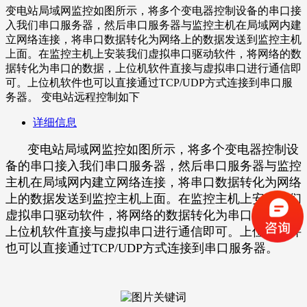
变电站局域网监控如图所示，将多个变电器控制设备的串口接
入我们串口服务器，然后串口服务器与监控主机在局域网内建
立网络连接，将串口数据转化为网络上的数据发送到监控主机
上面。在监控主机上安装我们虚拟串口驱动软件，将网络的数
据转化为串口的数据，上位机软件直接与虚拟串口进行通信即
可。上位机软件也可以直接通过TCP/UDP方式连接到串口服
务器。 变电站远程控制如下
详细信息
变电站局域网监控如图所示，将多个变电器控制设
备的串口接入我们串口服务器，然后串口服务器与监控
主机在局域网内建立网络连接，将串口数据转化为网络
上的数据发送到监控主机上面。在监控主机上安装我们
虚拟串口驱动软件，将网络的数据转化为串口的数据，
上位机软件直接与虚拟串口进行通信即可。上位机软件
也可以直接通过TCP/UDP方式连接到串口服务器。