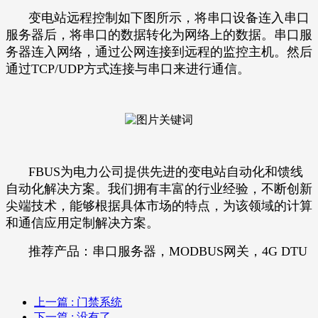
变电站远程控制如下图所示，将串口设备连入串口
服务器后，将串口的数据转化为网络上的数据。串口服
务器连入网络，通过公网连接到远程的监控主机。然后
通过TCP/UDP方式连接与串口来进行通信。
FBUS为电力公司提供先进的变电站自动化和馈线
自动化解决方案。我们拥有丰富的行业经验，不断创新
尖端技术，能够根据具体市场的特点，为该领域的计算
和通信应用定制解决方案。
推荐产品：串口服务器，MODBUS网关，4G DTU
上一篇
: 门禁系统
下一篇
: 没有了