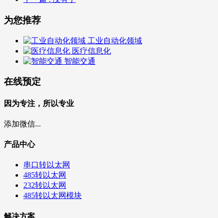
为您推荐
工业自动化领域
医疗信息化
智能交通
在线预定
因为专注，所以专业
添加微信...
产品中心
串口转以太网
485转以太网
232转以太网
485转以太网模块
解决方案