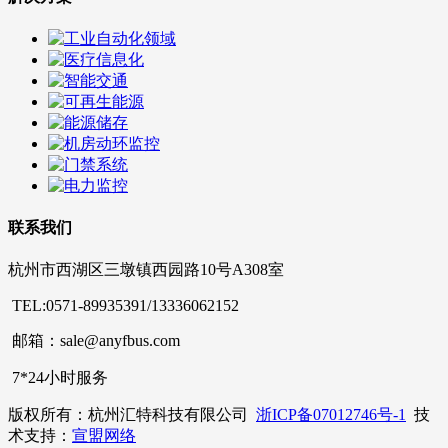
联系我们
杭州市西湖区三墩镇西园路10号A308室
TEL:0571-89935391/13336062152
邮箱：sale@anyfbus.com
7*24小时服务
版权所有：杭州汇特科技有限公司
浙ICP备07012746号-1
技
术支持：
宣盟网络