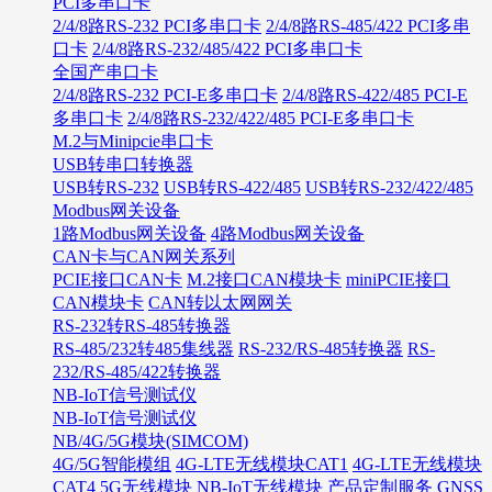
PCI多串口卡
2/4/8路RS-232 PCI多串口卡
2/4/8路RS-485/422 PCI多串
口卡
2/4/8路RS-232/485/422 PCI多串口卡
全国产串口卡
2/4/8路RS-232 PCI-E多串口卡
2/4/8路RS-422/485 PCI-E
多串口卡
2/4/8路RS-232/422/485 PCI-E多串口卡
M.2与Minipcie串口卡
USB转串口转换器
USB转RS-232
USB转RS-422/485
USB转RS-232/422/485
Modbus网关设备
1路Modbus网关设备
4路Modbus网关设备
CAN卡与CAN网关系列
PCIE接口CAN卡
M.2接口CAN模块卡
miniPCIE接口
CAN模块卡
CAN转以太网网关
RS-232转RS-485转换器
RS-485/232转485集线器
RS-232/RS-485转换器
RS-
232/RS-485/422转换器
NB-IoT信号测试仪
NB-IoT信号测试仪
NB/4G/5G模块(SIMCOM)
4G/5G智能模组
4G-LTE无线模块CAT1
4G-LTE无线模块
CAT4
5G无线模块
NB-IoT无线模块
产品定制服务
GNSS