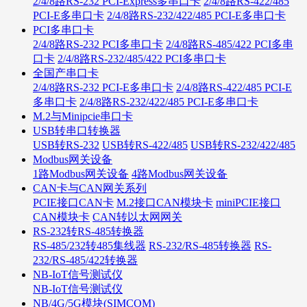
2/4/8路RS-232 PCI-Express多串口卡
2/4/8路RS-422/485
PCI-E多串口卡
2/4/8路RS-232/422/485 PCI-E多串口卡
PCI多串口卡
2/4/8路RS-232 PCI多串口卡
2/4/8路RS-485/422 PCI多串
口卡
2/4/8路RS-232/485/422 PCI多串口卡
全国产串口卡
2/4/8路RS-232 PCI-E多串口卡
2/4/8路RS-422/485 PCI-E
多串口卡
2/4/8路RS-232/422/485 PCI-E多串口卡
M.2与Minipcie串口卡
USB转串口转换器
USB转RS-232
USB转RS-422/485
USB转RS-232/422/485
Modbus网关设备
1路Modbus网关设备
4路Modbus网关设备
CAN卡与CAN网关系列
PCIE接口CAN卡
M.2接口CAN模块卡
miniPCIE接口
CAN模块卡
CAN转以太网网关
RS-232转RS-485转换器
RS-485/232转485集线器
RS-232/RS-485转换器
RS-
232/RS-485/422转换器
NB-IoT信号测试仪
NB-IoT信号测试仪
NB/4G/5G模块(SIMCOM)