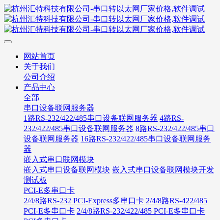
网站首页
关于我们
公司介绍
产品中心
全部
串口设备联网服务器
1路RS-232/422/485串口设备联网服务器
4路RS-
232/422/485串口设备联网服务器
8路RS-232/422/485串口
设备联网服务器
16路RS-232/422/485串口设备联网服务
器
嵌入式串口联网模块
嵌入式串口设备联网模块
嵌入式串口设备联网模块开发
测试板
PCI-E多串口卡
2/4/8路RS-232 PCI-Express多串口卡
2/4/8路RS-422/485
PCI-E多串口卡
2/4/8路RS-232/422/485 PCI-E多串口卡