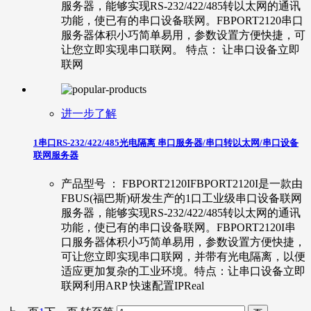
服务器，能够实现RS-232/422/485转以太网的通讯
功能，使已有的串口设备联网。FBPORT2120串口
服务器体积小巧简单易用，参数设置方便快捷，可
让您立即实现串口联网。 特点： 让串口设备立即
联网
进一步了解
1串口RS-232/422/485光电隔离 串口服务器/串口转以太网/串口设备
联网服务器
产品型号 ： FBPORT2120IFBPORT2120I是一款由
FBUS(福巴斯)研发生产的1口工业级串口设备联网
服务器，能够实现RS-232/422/485转以太网的通讯
功能，使已有的串口设备联网。FBPORT2120I串
口服务器体积小巧简单易用，参数设置方便快捷，
可让您立即实现串口联网，并带有光电隔离，以便
适应更加复杂的工业环境。特点：让串口设备立即
联网利用ARP 快速配置IPReal