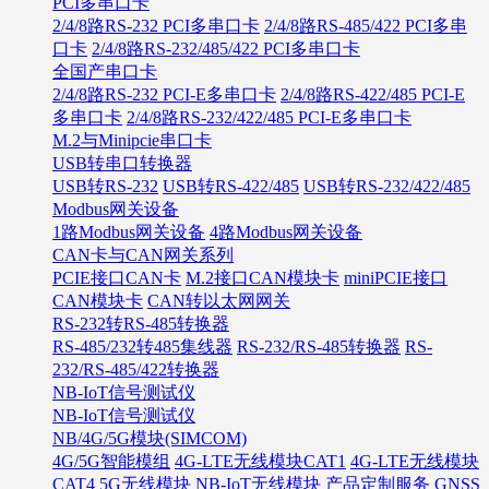
PCI多串口卡
2/4/8路RS-232 PCI多串口卡
2/4/8路RS-485/422 PCI多串
口卡
2/4/8路RS-232/485/422 PCI多串口卡
全国产串口卡
2/4/8路RS-232 PCI-E多串口卡
2/4/8路RS-422/485 PCI-E
多串口卡
2/4/8路RS-232/422/485 PCI-E多串口卡
M.2与Minipcie串口卡
USB转串口转换器
USB转RS-232
USB转RS-422/485
USB转RS-232/422/485
Modbus网关设备
1路Modbus网关设备
4路Modbus网关设备
CAN卡与CAN网关系列
PCIE接口CAN卡
M.2接口CAN模块卡
miniPCIE接口
CAN模块卡
CAN转以太网网关
RS-232转RS-485转换器
RS-485/232转485集线器
RS-232/RS-485转换器
RS-
232/RS-485/422转换器
NB-IoT信号测试仪
NB-IoT信号测试仪
NB/4G/5G模块(SIMCOM)
4G/5G智能模组
4G-LTE无线模块CAT1
4G-LTE无线模块
CAT4
5G无线模块
NB-IoT无线模块
产品定制服务
GNSS