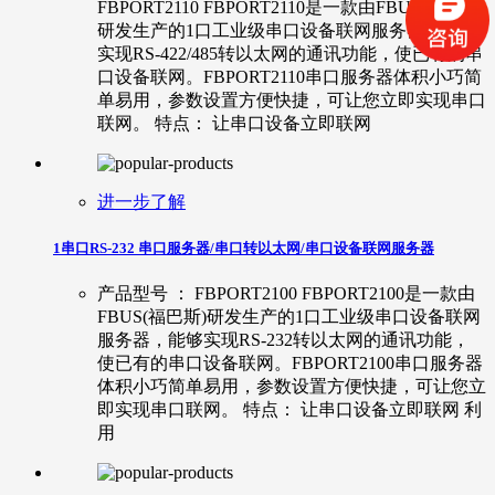
FBPORT2110 FBPORT2110是一款由FBUS(福巴斯)
研发生产的1口工业级串口设备联网服务器，能够
实现RS-422/485转以太网的通讯功能，使已有的串
口设备联网。FBPORT2110串口服务器体积小巧简
单易用，参数设置方便快捷，可让您立即实现串口
联网。 特点： 让串口设备立即联网
进一步了解
1串口RS-232 串口服务器/串口转以太网/串口设备联网服务器
产品型号 ： FBPORT2100 FBPORT2100是一款由
FBUS(福巴斯)研发生产的1口工业级串口设备联网
服务器，能够实现RS-232转以太网的通讯功能，
使已有的串口设备联网。FBPORT2100串口服务器
体积小巧简单易用，参数设置方便快捷，可让您立
即实现串口联网。 特点： 让串口设备立即联网 利
用