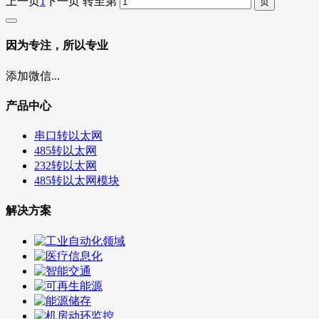
上一页
1
下一页
转至第
因为专注，所以专业
添加微信...
产品中心
串口转以太网
485转以太网
232转以太网
485转以太网模块
解决方案