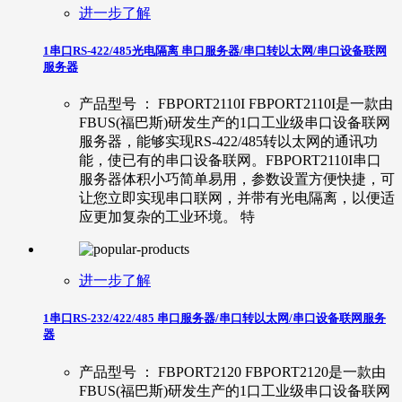
进一步了解
1串口RS-422/485光电隔离 串口服务器/串口转以太网/串口设备联网
服务器
产品型号 ： FBPORT2110I FBPORT2110I是一款由
FBUS(福巴斯)研发生产的1口工业级串口设备联网
服务器，能够实现RS-422/485转以太网的通讯功
能，使已有的串口设备联网。FBPORT2110I串口
服务器体积小巧简单易用，参数设置方便快捷，可
让您立即实现串口联网，并带有光电隔离，以便适
应更加复杂的工业环境。 特
进一步了解
1串口RS-232/422/485 串口服务器/串口转以太网/串口设备联网服务
器
产品型号 ： FBPORT2120 FBPORT2120是一款由
FBUS(福巴斯)研发生产的1口工业级串口设备联网