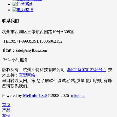
联系我们
杭州市西湖区三墩镇西园路10号A308室
TEL:0571-89935391/13336062152
邮箱：sale@anyfbus.com
7*24小时服务
版权所有：杭州汇特科技有限公司
浙ICP备07012746号-1
技
术支持：
宣盟网络
串口转以太网厂家,想了解软件调试,价格,质量,使用说明,有哪
些请联系我们.
Powered by
MetInfo 7.3.0
©2008-2026
mituo.cn
首页
产品
案例