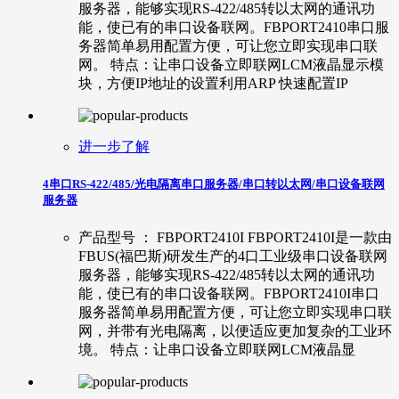
服务器，能够实现RS-422/485转以太网的通讯功
能，使已有的串口设备联网。FBPORT2410串口服
务器简单易用配置方便，可让您立即实现串口联
网。 特点：让串口设备立即联网LCM液晶显示模
块，方便IP地址的设置利用ARP 快速配置IP
进一步了解
4串口RS-422/485/光电隔离串口服务器/串口转以太网/串口设备联网
服务器
产品型号 ： FBPORT2410I FBPORT2410I是一款由
FBUS(福巴斯)研发生产的4口工业级串口设备联网
服务器，能够实现RS-422/485转以太网的通讯功
能，使已有的串口设备联网。FBPORT2410I串口
服务器简单易用配置方便，可让您立即实现串口联
网，并带有光电隔离，以便适应更加复杂的工业环
境。 特点：让串口设备立即联网LCM液晶显