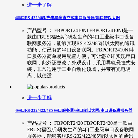
进一步了解
4串口RS-422/485/光电隔离直立式串口服务器/串口转以太网
产品型号 ： FBPORT2410NI FBPORT2410NI是一
款由FBUS(福巴斯)研发生产的4口工业级串口设备
联网服务器，能够实现RS-422/485转以太网的通讯
功能，使已有的串口设备联网。FBPORT2410NI串
口服务器简单易用配置方便，可让您立即实现串口
联网，此外还更改了外观设计，采用导轨悬挂式安
装，非常适用于工业自动化领域，并带有光电隔
离，以便适
进一步了解
4串口RS-232/422/485 串口服务器/串口转以太网/串口设备联服务器
产品型号 ： FBPORT2420 FBPORT2420是一款由
FBUS(福巴斯)研发生产的4口工业级串口设备联网
服务器，能够实现RS-232/422/485转以太网的通讯