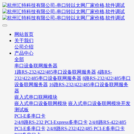
网站首页
关于我们
公司介绍
产品中心
全部
串口设备联网服务器
1路RS-232/422/485串口设备联网服务器
4路RS-
232/422/485串口设备联网服务器
8路RS-232/422/485串口
设备联网服务器
16路RS-232/422/485串口设备联网服务
器
嵌入式串口联网模块
嵌入式串口设备联网模块
嵌入式串口设备联网模块开发
测试板
PCI-E多串口卡
2/4/8路RS-232 PCI-Express多串口卡
2/4/8路RS-422/485
PCI-E多串口卡
2/4/8路RS-232/422/485 PCI-E多串口卡