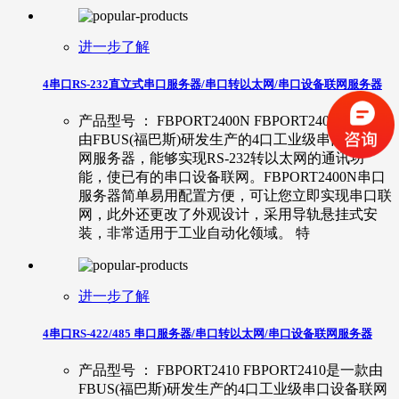
进一步了解
4串口RS-232直立式串口服务器/串口转以太网/串口设备联网服务器
产品型号 ： FBPORT2400N FBPORT2400N是一款
由FBUS(福巴斯)研发生产的4口工业级串口设备联
网服务器，能够实现RS-232转以太网的通讯功
能，使已有的串口设备联网。FBPORT2400N串口
服务器简单易用配置方便，可让您立即实现串口联
网，此外还更改了外观设计，采用导轨悬挂式安
装，非常适用于工业自动化领域。 特
进一步了解
4串口RS-422/485 串口服务器/串口转以太网/串口设备联网服务器
产品型号 ： FBPORT2410 FBPORT2410是一款由
FBUS(福巴斯)研发生产的4口工业级串口设备联网