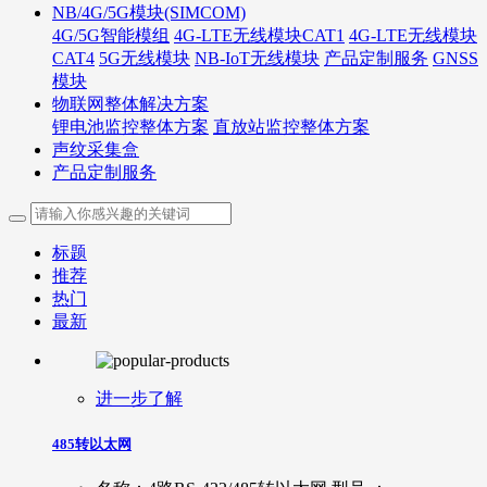
NB/4G/5G模块(SIMCOM)
4G/5G智能模组
4G-LTE无线模块CAT1
4G-LTE无线模块
CAT4
5G无线模块
NB-IoT无线模块
产品定制服务
GNSS
模块
物联网整体解决方案
锂电池监控整体方案
直放站监控整体方案
声纹采集盒
产品定制服务
标题
推荐
热门
最新
进一步了解
485转以太网