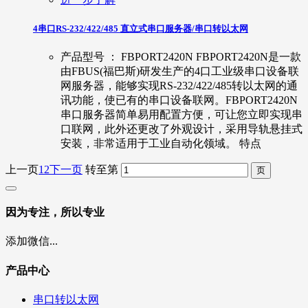
4串口RS-232/422/485 直立式串口服务器/串口转以太网
产品型号 ： FBPORT2420N FBPORT2420N是一款
由FBUS(福巴斯)研发生产的4口工业级串口设备联
网服务器，能够实现RS-232/422/485转以太网的通
讯功能，使已有的串口设备联网。FBPORT2420N
串口服务器简单易用配置方便，可让您立即实现串
口联网，此外还更改了外观设计，采用导轨悬挂式
安装，非常适用于工业自动化领域。 特点
上一页
1
2
下一页
转至第
因为专注，所以专业
添加微信...
产品中心
串口转以太网