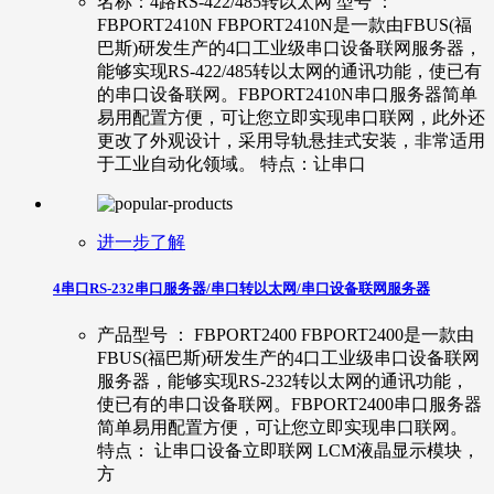
名称：4路RS-422/485转以太网 型号 ：
FBPORT2410N FBPORT2410N是一款由FBUS(福
巴斯)研发生产的4口工业级串口设备联网服务器，
能够实现RS-422/485转以太网的通讯功能，使已有
的串口设备联网。FBPORT2410N串口服务器简单
易用配置方便，可让您立即实现串口联网，此外还
更改了外观设计，采用导轨悬挂式安装，非常适用
于工业自动化领域。 特点：让串口
进一步了解
4串口RS-232串口服务器/串口转以太网/串口设备联网服务器
产品型号 ： FBPORT2400 FBPORT2400是一款由
FBUS(福巴斯)研发生产的4口工业级串口设备联网
服务器，能够实现RS-232转以太网的通讯功能，
使已有的串口设备联网。FBPORT2400串口服务器
简单易用配置方便，可让您立即实现串口联网。
特点： 让串口设备立即联网 LCM液晶显示模块，
方