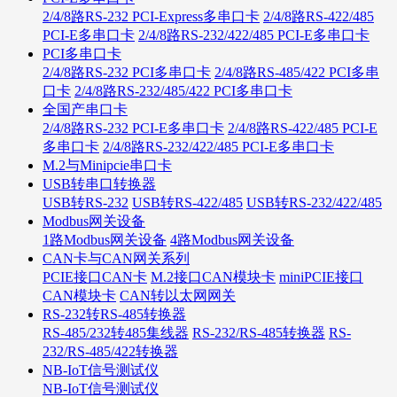
2/4/8路RS-232 PCI-Express多串口卡
2/4/8路RS-422/485
PCI-E多串口卡
2/4/8路RS-232/422/485 PCI-E多串口卡
PCI多串口卡
2/4/8路RS-232 PCI多串口卡
2/4/8路RS-485/422 PCI多串
口卡
2/4/8路RS-232/485/422 PCI多串口卡
全国产串口卡
2/4/8路RS-232 PCI-E多串口卡
2/4/8路RS-422/485 PCI-E
多串口卡
2/4/8路RS-232/422/485 PCI-E多串口卡
M.2与Minipcie串口卡
USB转串口转换器
USB转RS-232
USB转RS-422/485
USB转RS-232/422/485
Modbus网关设备
1路Modbus网关设备
4路Modbus网关设备
CAN卡与CAN网关系列
PCIE接口CAN卡
M.2接口CAN模块卡
miniPCIE接口
CAN模块卡
CAN转以太网网关
RS-232转RS-485转换器
RS-485/232转485集线器
RS-232/RS-485转换器
RS-
232/RS-485/422转换器
NB-IoT信号测试仪
NB-IoT信号测试仪