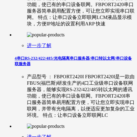
功能，使已有的串口设备联网。FBPORT2420串口
服务器简单易用配置方便，可让您立即实现串口联
网。 特点：让串口设备立即联网LCM液晶显示模
块，方便IP地址的设置利用ARP 快速
进一步了解
4串口RS-232/422/485/光电隔离串口服务器/串口转以太网/串口设备
联服务器
产品型号 ： FBPORT2420I FBPORT2420I是一款由
FBUS(福巴斯)研发生产的4口工业级串口设备联网
服务器，能够实现RS-232/422/485转以太网的通讯
功能，使已有的串口设备联网。FBPORT2420I串
口服务器简单易用配置方便，可让您立即实现串口
联网，并带有光电隔离，以便适应更加复杂的工业
环境。 特点：让串口设备立即联网LC
进一步了解