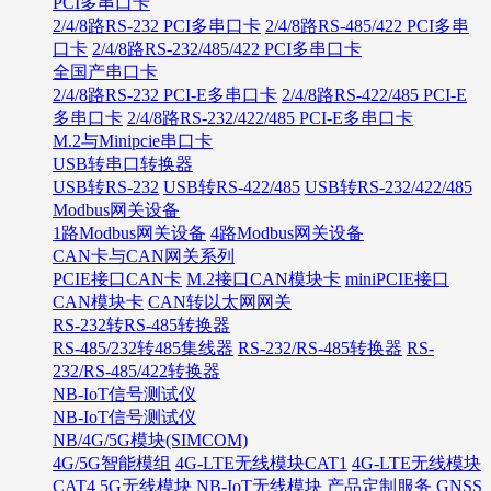
PCI多串口卡
2/4/8路RS-232 PCI多串口卡
2/4/8路RS-485/422 PCI多串
口卡
2/4/8路RS-232/485/422 PCI多串口卡
全国产串口卡
2/4/8路RS-232 PCI-E多串口卡
2/4/8路RS-422/485 PCI-E
多串口卡
2/4/8路RS-232/422/485 PCI-E多串口卡
M.2与Minipcie串口卡
USB转串口转换器
USB转RS-232
USB转RS-422/485
USB转RS-232/422/485
Modbus网关设备
1路Modbus网关设备
4路Modbus网关设备
CAN卡与CAN网关系列
PCIE接口CAN卡
M.2接口CAN模块卡
miniPCIE接口
CAN模块卡
CAN转以太网网关
RS-232转RS-485转换器
RS-485/232转485集线器
RS-232/RS-485转换器
RS-
232/RS-485/422转换器
NB-IoT信号测试仪
NB-IoT信号测试仪
NB/4G/5G模块(SIMCOM)
4G/5G智能模组
4G-LTE无线模块CAT1
4G-LTE无线模块
CAT4
5G无线模块
NB-IoT无线模块
产品定制服务
GNSS