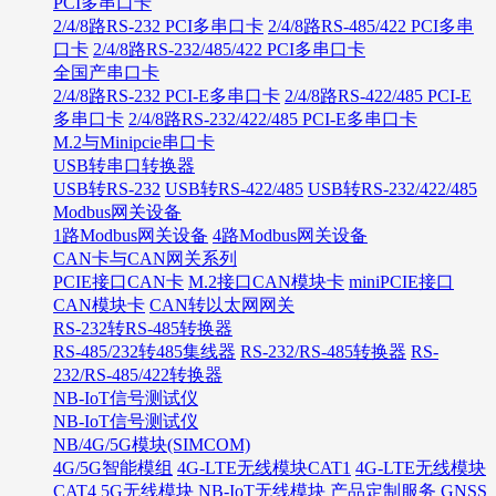
PCI多串口卡
2/4/8路RS-232 PCI多串口卡
2/4/8路RS-485/422 PCI多串
口卡
2/4/8路RS-232/485/422 PCI多串口卡
全国产串口卡
2/4/8路RS-232 PCI-E多串口卡
2/4/8路RS-422/485 PCI-E
多串口卡
2/4/8路RS-232/422/485 PCI-E多串口卡
M.2与Minipcie串口卡
USB转串口转换器
USB转RS-232
USB转RS-422/485
USB转RS-232/422/485
Modbus网关设备
1路Modbus网关设备
4路Modbus网关设备
CAN卡与CAN网关系列
PCIE接口CAN卡
M.2接口CAN模块卡
miniPCIE接口
CAN模块卡
CAN转以太网网关
RS-232转RS-485转换器
RS-485/232转485集线器
RS-232/RS-485转换器
RS-
232/RS-485/422转换器
NB-IoT信号测试仪
NB-IoT信号测试仪
NB/4G/5G模块(SIMCOM)
4G/5G智能模组
4G-LTE无线模块CAT1
4G-LTE无线模块
CAT4
5G无线模块
NB-IoT无线模块
产品定制服务
GNSS