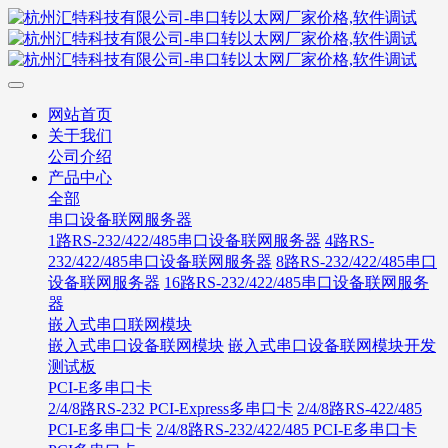
网站首页
关于我们
公司介绍
产品中心
全部
串口设备联网服务器
1路RS-232/422/485串口设备联网服务器
4路RS-
232/422/485串口设备联网服务器
8路RS-232/422/485串口
设备联网服务器
16路RS-232/422/485串口设备联网服务
器
嵌入式串口联网模块
嵌入式串口设备联网模块
嵌入式串口设备联网模块开发
测试板
PCI-E多串口卡
2/4/8路RS-232 PCI-Express多串口卡
2/4/8路RS-422/485
PCI-E多串口卡
2/4/8路RS-232/422/485 PCI-E多串口卡