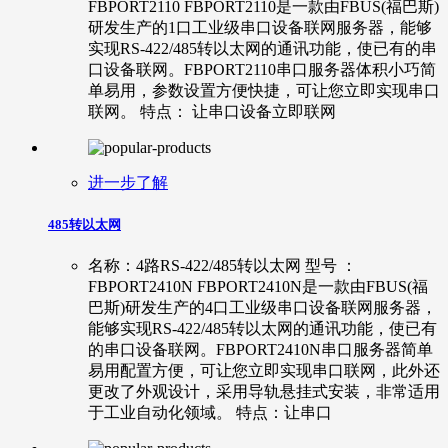
FBPORT2110 FBPORT2110是一款由FBUS(福巴斯)
研发生产的1口工业级串口设备联网服务器，能够
实现RS-422/485转以太网的通讯功能，使已有的串
口设备联网。FBPORT2110串口服务器体积小巧简
单易用，参数设置方便快捷，可让您立即实现串口
联网。 特点： 让串口设备立即联网
进一步了解
485转以太网
名称：4路RS-422/485转以太网 型号 ：
FBPORT2410N FBPORT2410N是一款由FBUS(福
巴斯)研发生产的4口工业级串口设备联网服务器，
能够实现RS-422/485转以太网的通讯功能，使已有
的串口设备联网。FBPORT2410N串口服务器简单
易用配置方便，可让您立即实现串口联网，此外还
更改了外观设计，采用导轨悬挂式安装，非常适用
于工业自动化领域。 特点：让串口