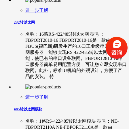
进一步了解
232转以太网
名称：16路RS-422/485转以太网 型号 ：
FBPORT2810-16 FBPORT2810-16是一款由
FBUS(福巴斯)研发生产的16口工业级串口设备联
网服务器，能够实现RS-422/485转以太网的通讯功
能，使已有的串口设备联网。FBPORT2810-16串
口服务器简单易用配置方便，可让您立即实现串口
联网。此外，标准IU机箱的外观设计，方便了产
品的安装。 特
进一步了解
485转以太网模块
名称：1路RS-422/485转以太网模块 型号：NE-
FBPORT2110A NE-FBPORT2110A是一款由