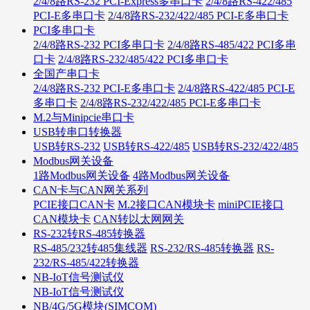
2/4/8路RS-232 PCI-Express多串口卡
2/4/8路RS-422/485
PCI-E多串口卡
2/4/8路RS-232/422/485 PCI-E多串口卡
PCI多串口卡
2/4/8路RS-232 PCI多串口卡
2/4/8路RS-485/422 PCI多串
口卡
2/4/8路RS-232/485/422 PCI多串口卡
全国产串口卡
2/4/8路RS-232 PCI-E多串口卡
2/4/8路RS-422/485 PCI-E
多串口卡
2/4/8路RS-232/422/485 PCI-E多串口卡
M.2与Minipcie串口卡
USB转串口转换器
USB转RS-232
USB转RS-422/485
USB转RS-232/422/485
Modbus网关设备
1路Modbus网关设备
4路Modbus网关设备
CAN卡与CAN网关系列
PCIE接口CAN卡
M.2接口CAN模块卡
miniPCIE接口
CAN模块卡
CAN转以太网网关
RS-232转RS-485转换器
RS-485/232转485集线器
RS-232/RS-485转换器
RS-
232/RS-485/422转换器
NB-IoT信号测试仪
NB-IoT信号测试仪
NB/4G/5G模块(SIMCOM)