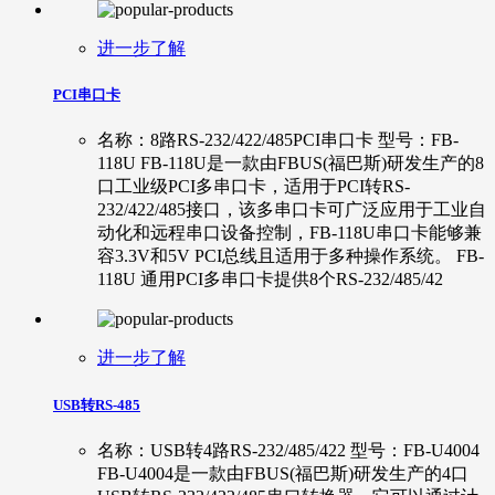
进一步了解
PCI串口卡
名称：8路RS-232/422/485PCI串口卡 型号：FB-
118U FB-118U是一款由FBUS(福巴斯)研发生产的8
口工业级PCI多串口卡，适用于PCI转RS-
232/422/485接口，该多串口卡可广泛应用于工业自
动化和远程串口设备控制，FB-118U串口卡能够兼
容3.3V和5V PCI总线且适用于多种操作系统。 FB-
118U 通用PCI多串口卡提供8个RS-232/485/42
进一步了解
USB转RS-485
名称：USB转4路RS-232/485/422 型号：FB-U4004
FB-U4004是一款由FBUS(福巴斯)研发生产的4口