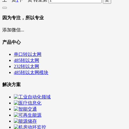
因为专注，所以专业
添加微信...
产品中心
串口转以太网
485转以太网
232转以太网
485转以太网模块
解决方案