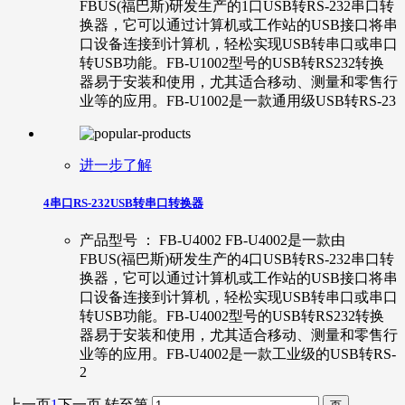
FBUS(福巴斯)研发生产的1口USB转RS-232串口转
换器，它可以通过计算机或工作站的USB接口将串
口设备连接到计算机，轻松实现USB转串口或串口
转USB功能。FB-U1002型号的USB转RS232转换
器易于安装和使用，尤其适合移动、测量和零售行
业等的应用。FB-U1002是一款通用级USB转RS-23
进一步了解
4串口RS-232USB转串口转换器
产品型号 ： FB-U4002 FB-U4002是一款由
FBUS(福巴斯)研发生产的4口USB转RS-232串口转
换器，它可以通过计算机或工作站的USB接口将串
口设备连接到计算机，轻松实现USB转串口或串口
转USB功能。FB-U4002型号的USB转RS232转换
器易于安装和使用，尤其适合移动、测量和零售行
业等的应用。FB-U4002是一款工业级的USB转RS-
2
上一页
1
下一页
转至第