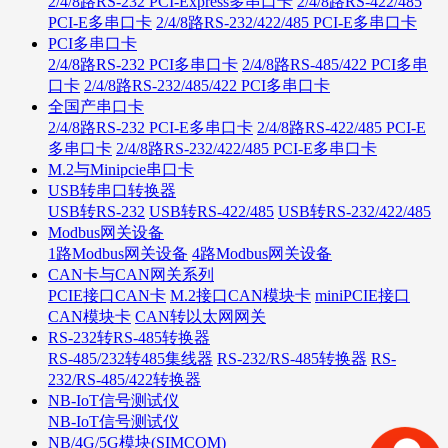
2/4/8路RS-232 PCI-Express多串口卡
2/4/8路RS-422/485
PCI-E多串口卡
2/4/8路RS-232/422/485 PCI-E多串口卡
PCI多串口卡
2/4/8路RS-232 PCI多串口卡
2/4/8路RS-485/422 PCI多串
口卡
2/4/8路RS-232/485/422 PCI多串口卡
全国产串口卡
2/4/8路RS-232 PCI-E多串口卡
2/4/8路RS-422/485 PCI-E
多串口卡
2/4/8路RS-232/422/485 PCI-E多串口卡
M.2与Minipcie串口卡
USB转串口转换器
USB转RS-232
USB转RS-422/485
USB转RS-232/422/485
Modbus网关设备
1路Modbus网关设备
4路Modbus网关设备
CAN卡与CAN网关系列
PCIE接口CAN卡
M.2接口CAN模块卡
miniPCIE接口
CAN模块卡
CAN转以太网网关
RS-232转RS-485转换器
RS-485/232转485集线器
RS-232/RS-485转换器
RS-
232/RS-485/422转换器
NB-IoT信号测试仪
NB-IoT信号测试仪
NB/4G/5G模块(SIMCOM)