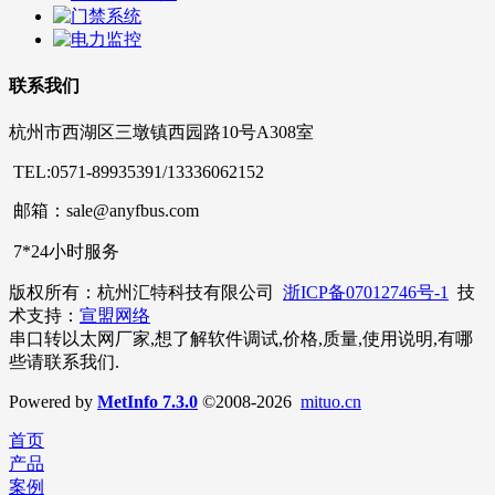
联系我们
杭州市西湖区三墩镇西园路10号A308室
TEL:0571-89935391/13336062152
邮箱：sale@anyfbus.com
7*24小时服务
版权所有：杭州汇特科技有限公司
浙ICP备07012746号-1
技
术支持：
宣盟网络
串口转以太网厂家,想了解软件调试,价格,质量,使用说明,有哪
些请联系我们.
Powered by
MetInfo 7.3.0
©2008-2026
mituo.cn
首页
产品
案例