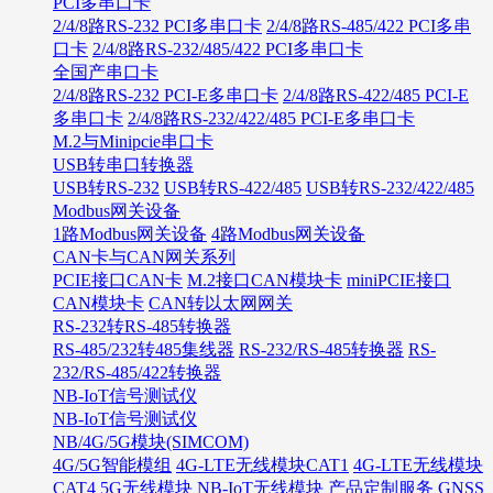
PCI多串口卡
2/4/8路RS-232 PCI多串口卡
2/4/8路RS-485/422 PCI多串
口卡
2/4/8路RS-232/485/422 PCI多串口卡
全国产串口卡
2/4/8路RS-232 PCI-E多串口卡
2/4/8路RS-422/485 PCI-E
多串口卡
2/4/8路RS-232/422/485 PCI-E多串口卡
M.2与Minipcie串口卡
USB转串口转换器
USB转RS-232
USB转RS-422/485
USB转RS-232/422/485
Modbus网关设备
1路Modbus网关设备
4路Modbus网关设备
CAN卡与CAN网关系列
PCIE接口CAN卡
M.2接口CAN模块卡
miniPCIE接口
CAN模块卡
CAN转以太网网关
RS-232转RS-485转换器
RS-485/232转485集线器
RS-232/RS-485转换器
RS-
232/RS-485/422转换器
NB-IoT信号测试仪
NB-IoT信号测试仪
NB/4G/5G模块(SIMCOM)
4G/5G智能模组
4G-LTE无线模块CAT1
4G-LTE无线模块
CAT4
5G无线模块
NB-IoT无线模块
产品定制服务
GNSS