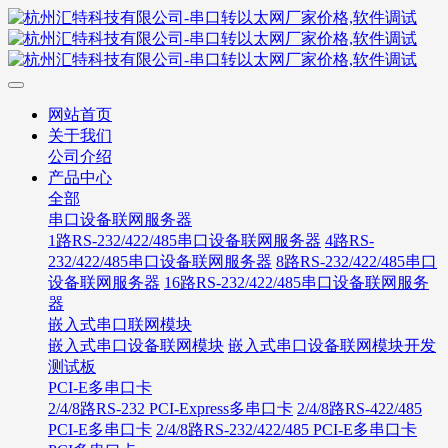
网站首页
关于我们
公司介绍
产品中心
全部
串口设备联网服务器
1路RS-232/422/485串口设备联网服务器
4路RS-
232/422/485串口设备联网服务器
8路RS-232/422/485串口
设备联网服务器
16路RS-232/422/485串口设备联网服务
器
嵌入式串口联网模块
嵌入式串口设备联网模块
嵌入式串口设备联网模块开发
测试板
PCI-E多串口卡
2/4/8路RS-232 PCI-Express多串口卡
2/4/8路RS-422/485
PCI-E多串口卡
2/4/8路RS-232/422/485 PCI-E多串口卡