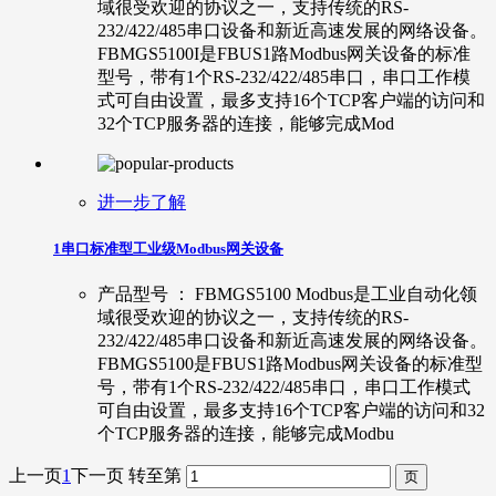
域很受欢迎的协议之一，支持传统的RS-
232/422/485串口设备和新近高速发展的网络设备。
FBMGS5100I是FBUS1路Modbus网关设备的标准
型号，带有1个RS-232/422/485串口，串口工作模
式可自由设置，最多支持16个TCP客户端的访问和
32个TCP服务器的连接，能够完成Mod
进一步了解
1串口标准型工业级Modbus网关设备
产品型号 ： FBMGS5100 Modbus是工业自动化领
域很受欢迎的协议之一，支持传统的RS-
232/422/485串口设备和新近高速发展的网络设备。
FBMGS5100是FBUS1路Modbus网关设备的标准型
号，带有1个RS-232/422/485串口，串口工作模式
可自由设置，最多支持16个TCP客户端的访问和32
个TCP服务器的连接，能够完成Modbu
上一页
1
下一页
转至第