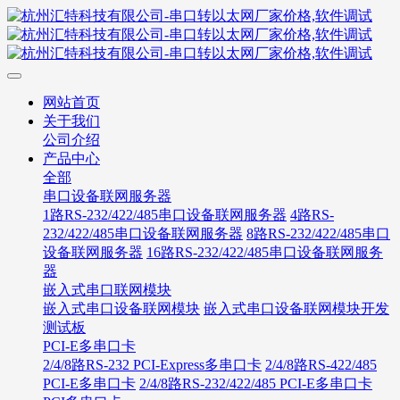
网站首页
关于我们
公司介绍
产品中心
全部
串口设备联网服务器
1路RS-232/422/485串口设备联网服务器
4路RS-
232/422/485串口设备联网服务器
8路RS-232/422/485串口
设备联网服务器
16路RS-232/422/485串口设备联网服务
器
嵌入式串口联网模块
嵌入式串口设备联网模块
嵌入式串口设备联网模块开发
测试板
PCI-E多串口卡
2/4/8路RS-232 PCI-Express多串口卡
2/4/8路RS-422/485
PCI-E多串口卡
2/4/8路RS-232/422/485 PCI-E多串口卡