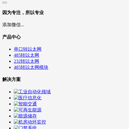
因为专注，所以专业
添加微信...
产品中心
串口转以太网
485转以太网
232转以太网
485转以太网模块
解决方案