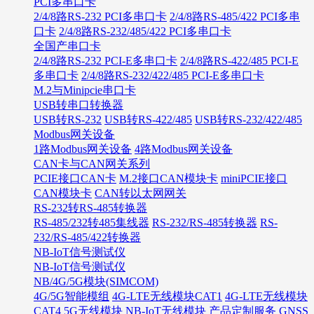
PCI多串口卡
2/4/8路RS-232 PCI多串口卡
2/4/8路RS-485/422 PCI多串
口卡
2/4/8路RS-232/485/422 PCI多串口卡
全国产串口卡
2/4/8路RS-232 PCI-E多串口卡
2/4/8路RS-422/485 PCI-E
多串口卡
2/4/8路RS-232/422/485 PCI-E多串口卡
M.2与Minipcie串口卡
USB转串口转换器
USB转RS-232
USB转RS-422/485
USB转RS-232/422/485
Modbus网关设备
1路Modbus网关设备
4路Modbus网关设备
CAN卡与CAN网关系列
PCIE接口CAN卡
M.2接口CAN模块卡
miniPCIE接口
CAN模块卡
CAN转以太网网关
RS-232转RS-485转换器
RS-485/232转485集线器
RS-232/RS-485转换器
RS-
232/RS-485/422转换器
NB-IoT信号测试仪
NB-IoT信号测试仪
NB/4G/5G模块(SIMCOM)
4G/5G智能模组
4G-LTE无线模块CAT1
4G-LTE无线模块
CAT4
5G无线模块
NB-IoT无线模块
产品定制服务
GNSS