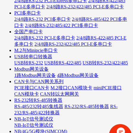
2/4/8路RS-232 PCI-Express多串口卡
2/4/8路RS-422/485
PCI-E多串口卡
2/4/8路RS-232/422/485 PCI-E多串口卡
PCI多串口卡
2/4/8路RS-232 PCI多串口卡
2/4/8路RS-485/422 PCI多串
口卡
2/4/8路RS-232/485/422 PCI多串口卡
全国产串口卡
2/4/8路RS-232 PCI-E多串口卡
2/4/8路RS-422/485 PCI-E
多串口卡
2/4/8路RS-232/422/485 PCI-E多串口卡
M.2与Minipcie串口卡
USB转串口转换器
USB转RS-232
USB转RS-422/485
USB转RS-232/422/485
Modbus网关设备
1路Modbus网关设备
4路Modbus网关设备
CAN卡与CAN网关系列
PCIE接口CAN卡
M.2接口CAN模块卡
miniPCIE接口
CAN模块卡
CAN转以太网网关
RS-232转RS-485转换器
RS-485/232转485集线器
RS-232/RS-485转换器
RS-
232/RS-485/422转换器
NB-IoT信号测试仪
NB-IoT信号测试仪
NB/4G/5G模块(SIMCOM)