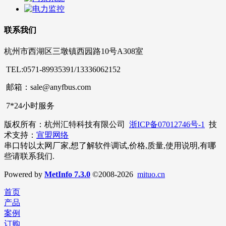
联系我们
杭州市西湖区三墩镇西园路10号A308室
TEL:0571-89935391/13336062152
邮箱：sale@anyfbus.com
7*24小时服务
版权所有：杭州汇特科技有限公司
浙ICP备07012746号-1
技
术支持：
宣盟网络
串口转以太网厂家,想了解软件调试,价格,质量,使用说明,有哪
些请联系我们.
Powered by
MetInfo 7.3.0
©2008-2026
mituo.cn
首页
产品
案例
订购